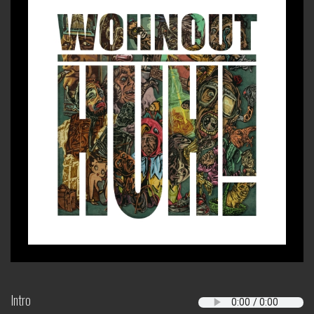
Intro