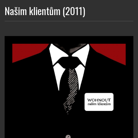
Našim klientům (2011)