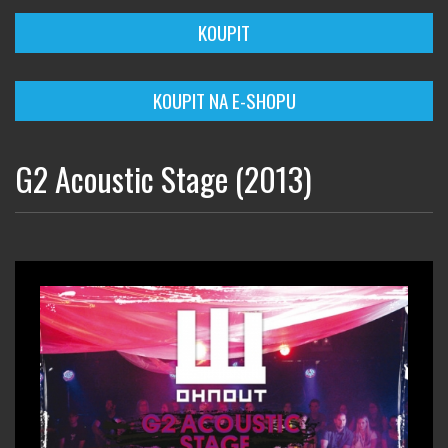
KOUPIT
KOUPIT NA E-SHOPU
G2 Acoustic Stage (2013)