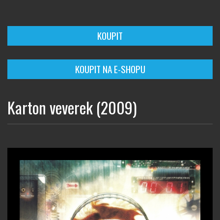
KOUPIT
KOUPIT NA E-SHOPU
Karton veverek (2009)