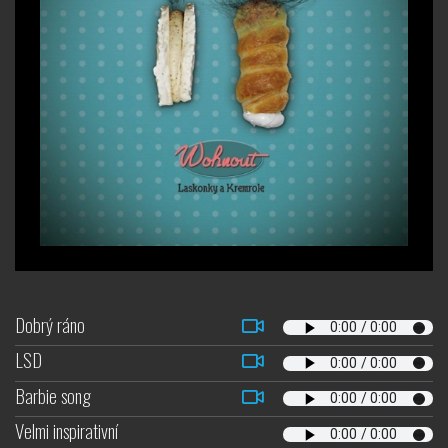
Dobrý ráno
LSD
Barbie song
Velmi inspirativní