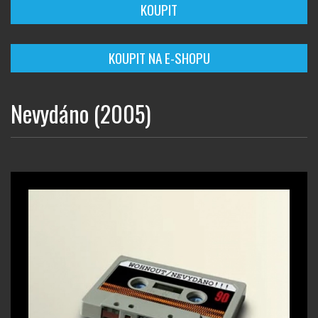
KOUPIT
KOUPIT NA E-SHOPU
Nevydáno (2005)