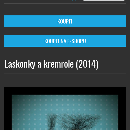
KOUPIT
KOUPIT NA E-SHOPU
Laskonky a kremrole (2014)