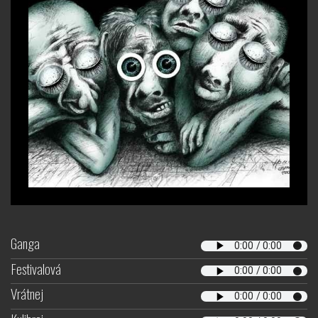
Ganga
Festivalová
Vrátnej