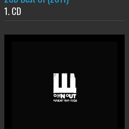
1. CD