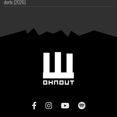
dortu (2026)