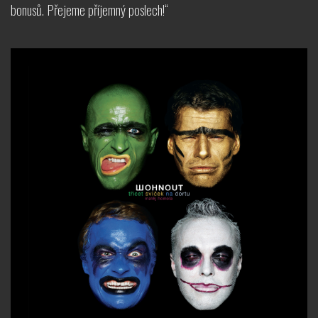
bonusů. Přejeme příjemný poslech!“