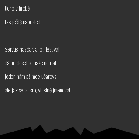
ticho v hrobě
tak ještě naposled
Servus, nazdar, ahoj, festival
dáme deset a mažeme dál
jeden nám až moc učaroval
ale jak se, sakra, vlastně jmenoval