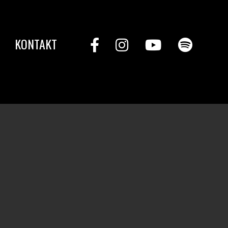
KONTAKT