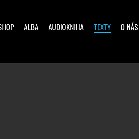
SHOP
ALBA
AUDIOKNIHA
TEXTY
O NÁS