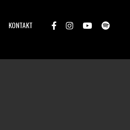
KONTAKT