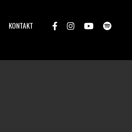
KONTAKT