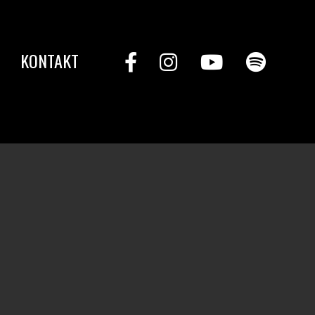
KONTAKT