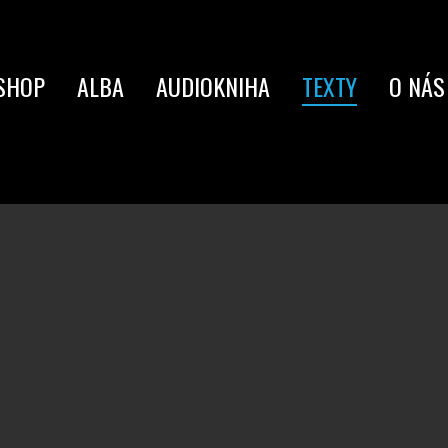
SHOP
ALBA
AUDIOKNIHA
TEXTY
O NÁS