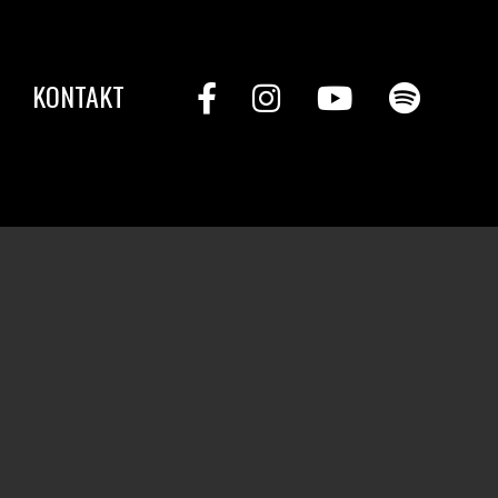
KONTAKT