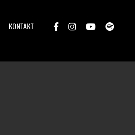
KONTAKT