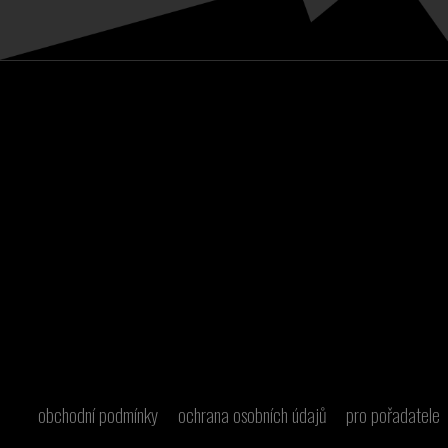
obchodní podmínky
ochrana osobních údajů
pro pořadatele