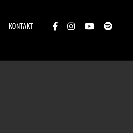
KONTAKT