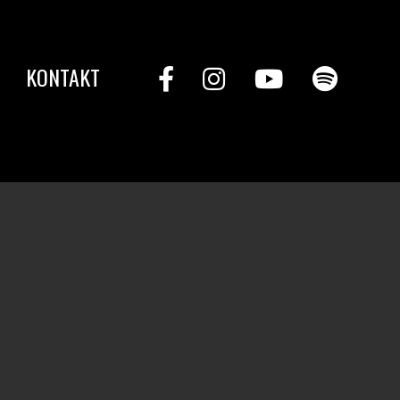
KONTAKT